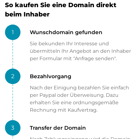
So kaufen Sie eine Domain direkt
beim Inhaber
1
Wunschdomain gefunden
Sie bekunden Ihr Interesse und
übermitteln Ihr Angebot an den Inhaber
per Formular mit "Anfrage senden".
2
Bezahlvorgang
Nach der Einigung bezahlen Sie einfach
per Paypal oder Überweisung. Dazu
erhalten Sie eine ordnungsgemäße
Rechnung mit Kaufvertrag.
3
Transfer der Domain